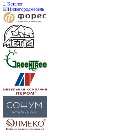
Каталог