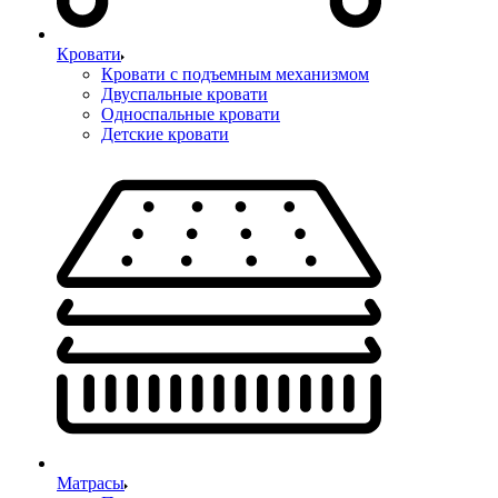
Кровати
Кровати с подъемным механизмом
Двуспальные кровати
Односпальные кровати
Детские кровати
Матрасы