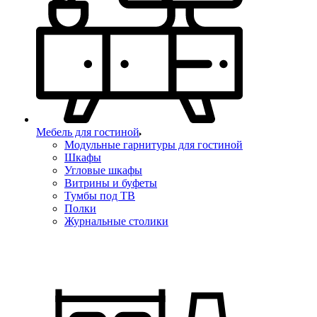
Мебель для гостиной
Модульные гарнитуры для гостиной
Шкафы
Угловые шкафы
Витрины и буфеты
Тумбы под ТВ
Полки
Журнальные столики