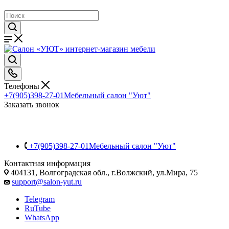
Телефоны
+7(905)398-27-01
Мебельный салон "Уют"
Заказать звонок
+7(905)398-27-01
Мебельный салон "Уют"
Контактная информация
404131, Волгоградская обл., г.Волжский, ул.Мира, 75
support@salon-yut.ru
Telegram
RuTube
WhatsApp