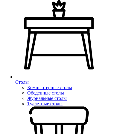
Столы
Компьютерные столы
Обеденные столы
Журнальные столы
Туалетные столы