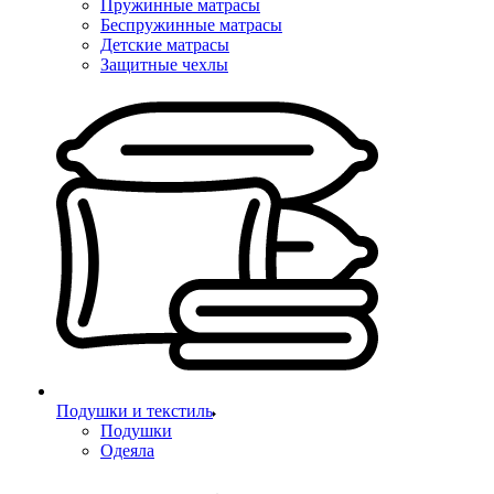
Пружинные матрасы
Беспружинные матрасы
Детские матрасы
Защитные чехлы
Подушки и текстиль
Подушки
Одеяла