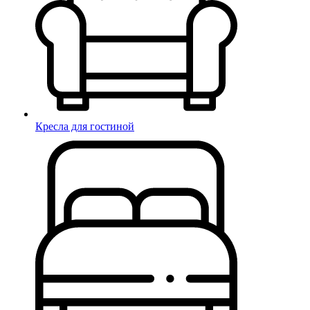
Кресла для гостиной