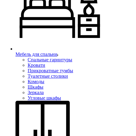
Мебель для спальни
Спальные гарнитуры
Кровати
Прикроватные тумбы
Туалетные столики
Комоды
Шкафы
Зеркала
Угловые шкафы