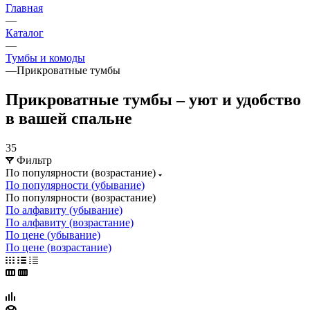
Главная
—
Каталог
—
Тумбы и комоды
—
Прикроватные тумбы
Прикроватные тумбы – уют и удобство
в вашей спальне
35
Фильтр
По популярности (возрастание)
По популярности (убывание)
По популярности (возрастание)
По алфавиту (убывание)
По алфавиту (возрастание)
По цене (убывание)
По цене (возрастание)