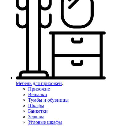
Мебель для прихожей
Прихожие
Вешалки
Тумбы и обувницы
Шкафы
Банкетки
Зеркала
Угловые шкафы