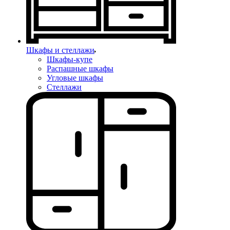
Шкафы и стеллажи
Шкафы-купе
Распашные шкафы
Угловые шкафы
Стеллажи