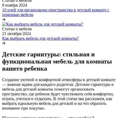
Статьи о мебели
9 ноября 2024
10 идей для организации пространства в детской комнате с
помощью мебели
Статьи о мебели
21 октября 2024
Как выбрать мебель для детской комнаты?
Детские гарнитуры: стильная и
функциональная мебель для комнаты
вашего ребенка
Создание уютной и комфортной атмосферы в детской комнате
— важная задача для каждого родителя. Детские гарнитуры и
мебель для детской комнаты помогут организовать
пространство, где ребенок будет чувствовать себя комфортно,
играть, учиться и отдыхать. В этой статье мы расскажем, как
выбрать идеальную мебель для детской и на что обратить
внимание при покупке.