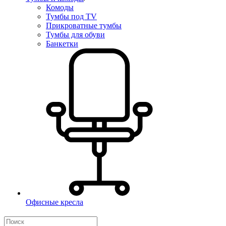
Комоды
Тумбы под TV
Прикроватные тумбы
Тумбы для обуви
Банкетки
Офисные кресла