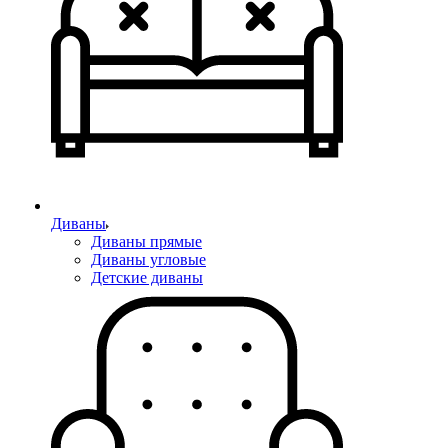
Диваны
Диваны прямые
Диваны угловые
Детские диваны