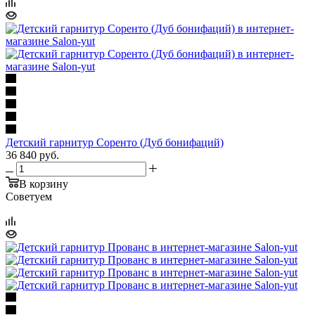
Детский гарнитур Соренто (Дуб бонифаций)
36 840
руб.
В корзину
Советуем