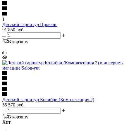
1
Детский гарнитур Прованс
91 850
руб.
В корзину
Детский гарнитур Колибри (Комплектация 2)
55 570
руб.
В корзину
Хит