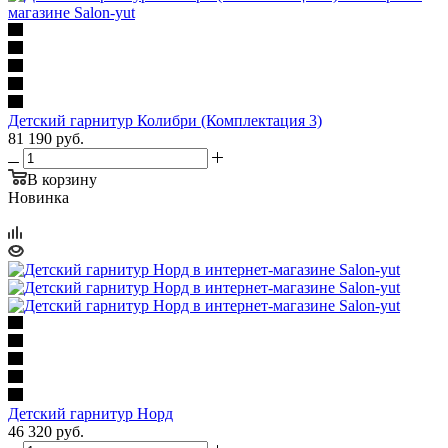
Детский гарнитур Колибри (Комплектация 3)
81 190
руб.
В корзину
Новинка
Детский гарнитур Норд
46 320
руб.