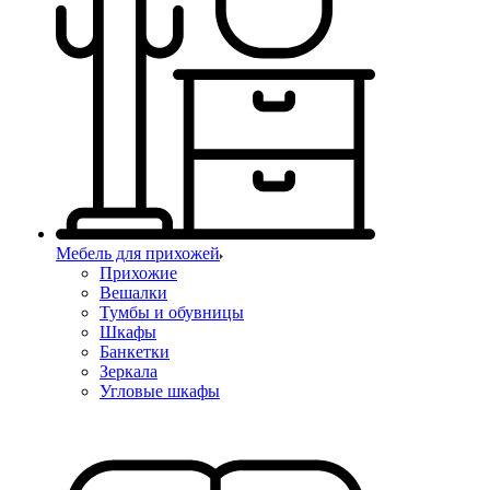
Мебель для прихожей
Прихожие
Вешалки
Тумбы и обувницы
Шкафы
Банкетки
Зеркала
Угловые шкафы