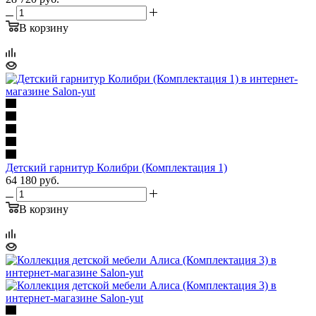
В корзину
Детский гарнитур Колибри (Комплектация 1)
64 180
руб.
В корзину