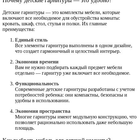
Почему детские гарнитуры — это удобно?
Детские гарнитуры — это комплекты мебели, которые
включают все необходимое для обустройства комнаты:
кровать, шкаф, стол, стулья и полки. Их главные
преимущества:
Единый стиль
Все элементы гарнитура выполнены в одном дизайне,
что создает гармоничный и целостный интерьер.
Экономия времени
Вам не нужно подбирать каждый предмет мебели
отдельно — гарнитур уже включает все необходимое.
Функциональность
Современные детские гарнитуры разработаны с учетом
потребностей ребенка: они компактны, безопасны и
удобны в использовании.
Экономия пространства
Многие гарнитуры имеют модульную конструкцию, что
позволяет рационально использовать даже небольшую
площадь.