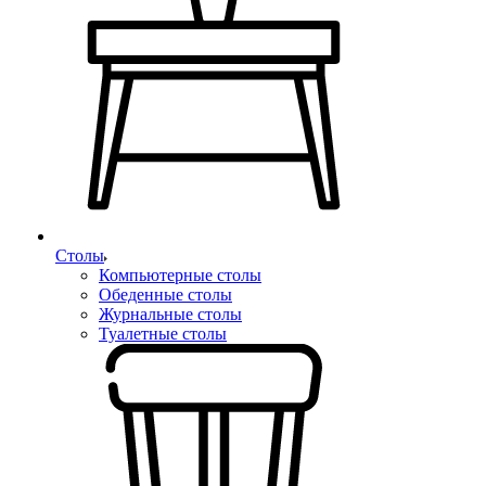
Столы
Компьютерные столы
Обеденные столы
Журнальные столы
Туалетные столы