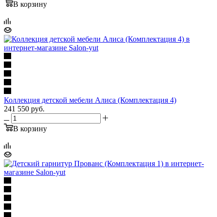
В корзину
Коллекция детской мебели Алиса (Комплектация 4)
241 550
руб.
В корзину