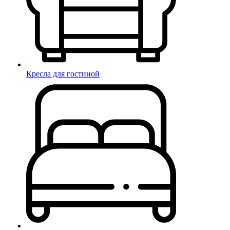
Кресла для гостиной