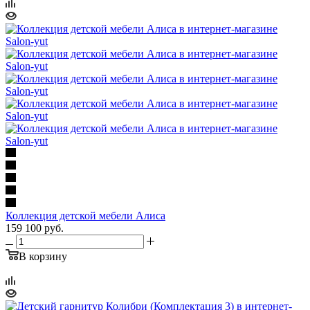
Коллекция детской мебели Алиса
159 100
руб.
В корзину