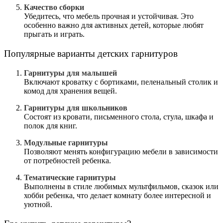
Качество сборки
Убедитесь, что мебель прочная и устойчивая. Это
особенно важно для активных детей, которые любят
прыгать и играть.
Популярные варианты детских гарнитуров
Гарнитуры для малышей
Включают кроватку с бортиками, пеленальный столик и
комод для хранения вещей.
Гарнитуры для школьников
Состоят из кровати, письменного стола, стула, шкафа и
полок для книг.
Модульные гарнитуры
Позволяют менять конфигурацию мебели в зависимости
от потребностей ребенка.
Тематические гарнитуры
Выполнены в стиле любимых мультфильмов, сказок или
хобби ребенка, что делает комнату более интересной и
уютной.