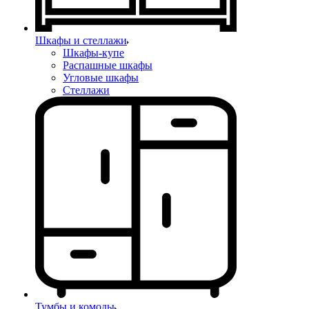
Шкафы и стеллажи
Шкафы-купе
Распашные шкафы
Угловые шкафы
Стеллажи
Тумбы и комоды