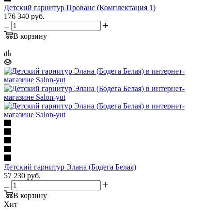
Детский гарнитур Прованс (Комплектация 1)
176 340
руб.
В корзину
Детский гарнитур Элана (Бодега Белая)
57 230
руб.
В корзину
Хит