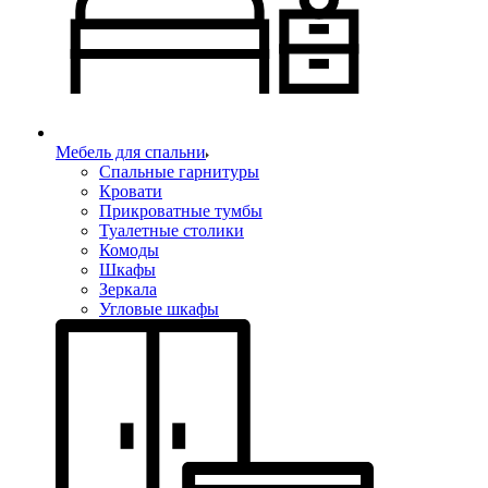
Мебель для спальни
Спальные гарнитуры
Кровати
Прикроватные тумбы
Туалетные столики
Комоды
Шкафы
Зеркала
Угловые шкафы