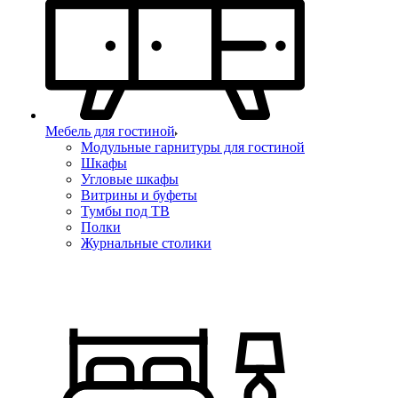
Мебель для гостиной
Модульные гарнитуры для гостиной
Шкафы
Угловые шкафы
Витрины и буфеты
Тумбы под ТВ
Полки
Журнальные столики