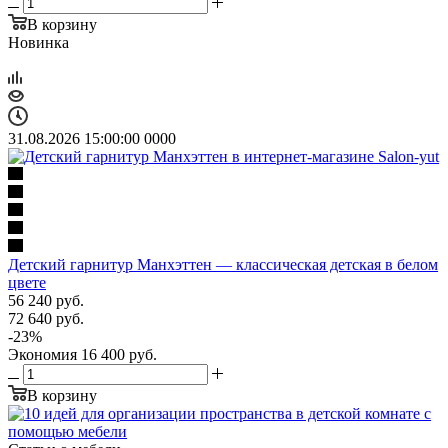
В корзину
Новинка
31.08.2026 15:00:00
0
0
0
0
Детский гарнитур Манхэттен — классическая детская в белом
цвете
56 240
руб.
72 640
руб.
-
23
%
Экономия
16 400
руб.
В корзину