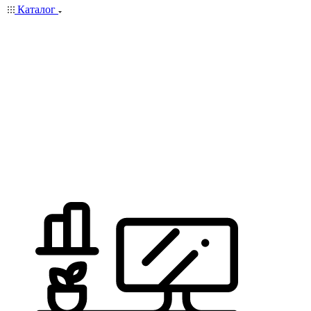
Каталог