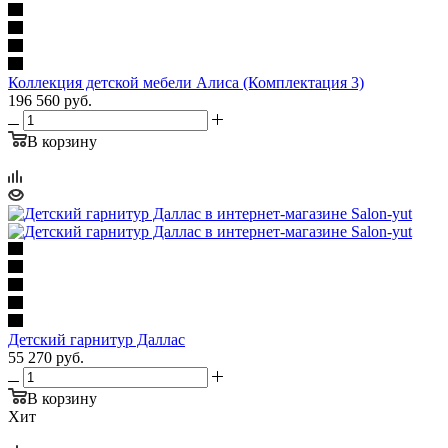
Коллекция детской мебели Алиса (Комплектация 3)
196 560
руб.
В корзину
Детский гарнитур Даллас
55 270
руб.
В корзину
Хит