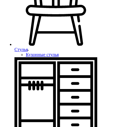
Стулья
Кухонные стулья