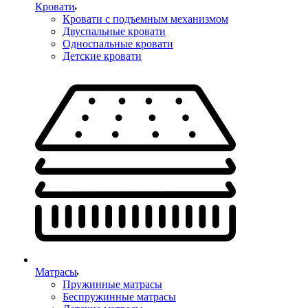
Кровати
Кровати с подъемным механизмом
Двуспальные кровати
Односпальные кровати
Детские кровати
Матрасы
Пружинные матрасы
Беспружинные матрасы