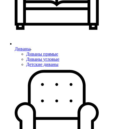
Диваны
Диваны прямые
Диваны угловые
Детские диваны