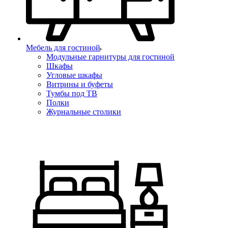
Мебель для гостиной
Модульные гарнитуры для гостиной
Шкафы
Угловые шкафы
Витрины и буфеты
Тумбы под ТВ
Полки
Журнальные столики