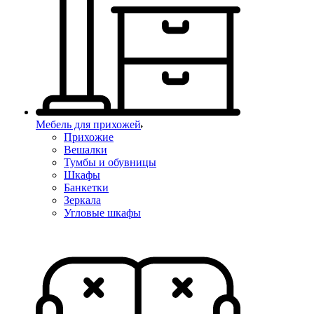
Мебель для прихожей
Прихожие
Вешалки
Тумбы и обувницы
Шкафы
Банкетки
Зеркала
Угловые шкафы