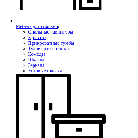
Мебель для спальни
Спальные гарнитуры
Кровати
Прикроватные тумбы
Туалетные столики
Комоды
Шкафы
Зеркала
Угловые шкафы