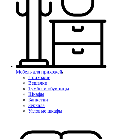
Мебель для прихожей
Прихожие
Вешалки
Тумбы и обувницы
Шкафы
Банкетки
Зеркала
Угловые шкафы