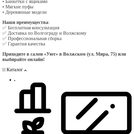
• Банкетки с ящиками
• Мягкие пуфы
• Деревянные модели
Наши преимущества
:
✅ Бесплатная консультация
✅ Доставка по Волгограду и Волжскому
✅ Профессиональная сборка
✅ Гарантия качества
Приходите в салон «Уют» в Волжском (ул. Мира, 75) или
выбирайте онлайн!
Каталог