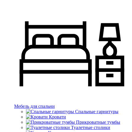
Мебель для спальни
Спальные гарнитуры
Кровати
Прикроватные тумбы
Туалетные столики