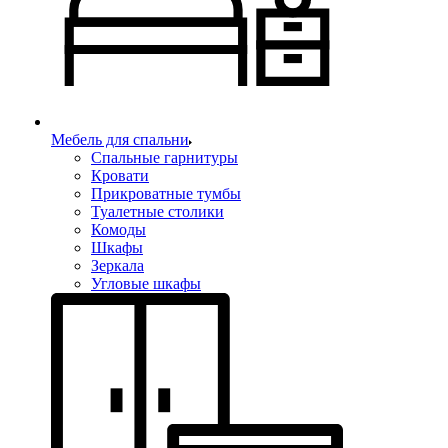
Мебель для спальни
Спальные гарнитуры
Кровати
Прикроватные тумбы
Туалетные столики
Комоды
Шкафы
Зеркала
Угловые шкафы