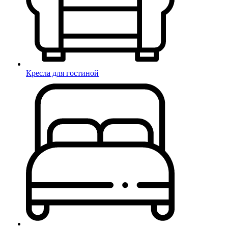
Кресла для гостиной