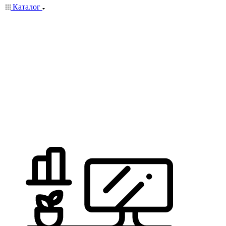
Каталог