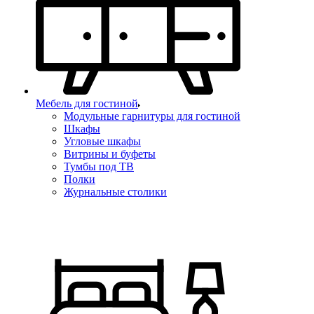
Мебель для гостиной
Модульные гарнитуры для гостиной
Шкафы
Угловые шкафы
Витрины и буфеты
Тумбы под ТВ
Полки
Журнальные столики