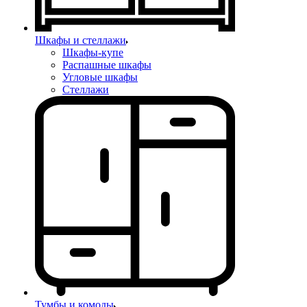
Шкафы и стеллажи
Шкафы-купе
Распашные шкафы
Угловые шкафы
Стеллажи
Тумбы и комоды