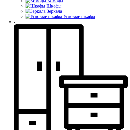
Комоды
Шкафы
Зеркала
Угловые шкафы