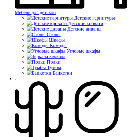
Мебель для детской
Детские гарнитуры
Детские кровати
Детские диваны
Столы
Шкафы
Комоды
Угловые шкафы
Зеркала
Полки
Тумбы
Банкетки