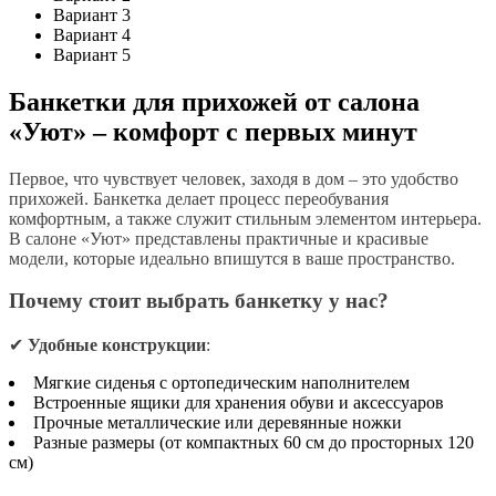
Вариант 3
Вариант 4
Вариант 5
Банкетки для прихожей от салона
«Уют» – комфорт с первых минут
Первое, что чувствует человек, заходя в дом – это удобство
прихожей. Банкетка делает процесс переобувания
комфортным, а также служит стильным элементом интерьера.
В салоне «Уют» представлены практичные и красивые
модели, которые идеально впишутся в ваше пространство.
Почему стоит выбрать банкетку у нас?
✔
Удобные конструкции
:
Мягкие сиденья с ортопедическим наполнителем
Встроенные ящики для хранения обуви и аксессуаров
Прочные металлические или деревянные ножки
Разные размеры (от компактных 60 см до просторных 120
см)