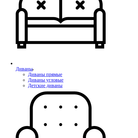
Диваны
Диваны прямые
Диваны угловые
Детские диваны