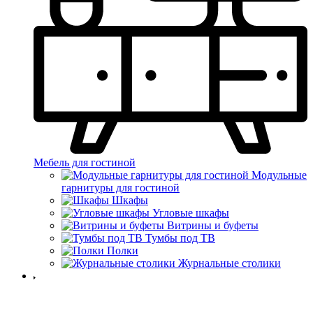
Мебель для гостиной
Модульные
гарнитуры для гостиной
Шкафы
Угловые шкафы
Витрины и буфеты
Тумбы под ТВ
Полки
Журнальные столики