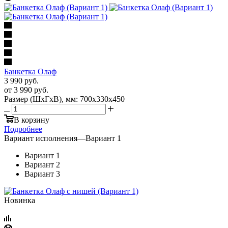
Банкетка Олаф
3 990
руб.
от
3 990 руб.
Размер (ШхГхВ), мм: 700х330х450
В корзину
Подробнее
Вариант исполнения
—
Вариант 1
Вариант 1
Вариант 2
Вариант 3
Новинка