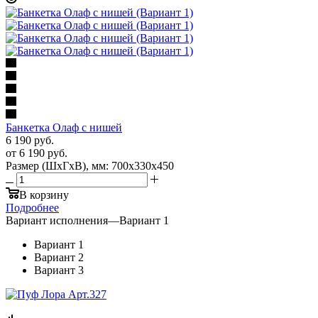
Банкетка Олаф с нишей
6 190
руб.
от
6 190 руб.
Размер (ШхГхВ), мм: 700х330х450
В корзину
Подробнее
Вариант исполнения
—
Вариант 1
Вариант 1
Вариант 2
Вариант 3