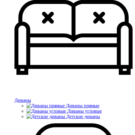
Диваны
Диваны прямые
Диваны угловые
Детские диваны