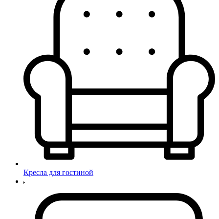
Кресла для гостиной