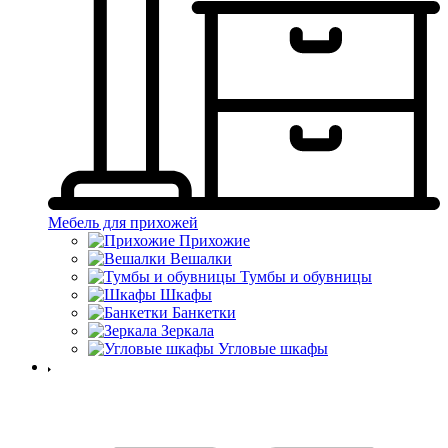
Мебель для прихожей
Прихожие
Вешалки
Тумбы и обувницы
Шкафы
Банкетки
Зеркала
Угловые шкафы