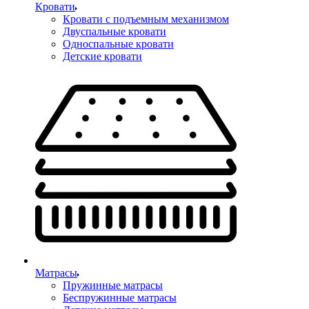
Кровати
Кровати с подъемным механизмом
Двуспальные кровати
Односпальные кровати
Детские кровати
Матрасы
Пружинные матрасы
Беспружинные матрасы