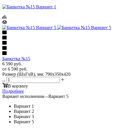
Банкетка №15
6 590
руб.
от
6 590 руб.
Размер (ШхГхВ), мм: 790х350х420
В корзину
Подробнее
Вариант исполнения
—
Вариант 5
Вариант 1
Вариант 2
Вариант 3
Вариант 5