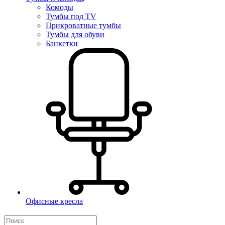
Комоды
Тумбы под TV
Прикроватные тумбы
Тумбы для обуви
Банкетки
Офисные кресла