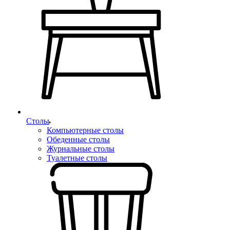
Столы
Компьютерные столы
Обеденные столы
Журнальные столы
Туалетные столы