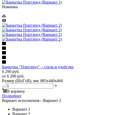
Новинка
Банкетка "Портленд" – стиль и удобство
6 290
руб.
от
6 290 руб.
Размер (ШхГхВ), мм: 885х440х460
В корзину
Подробнее
Вариант исполнения
—
Вариант 2
Вариант 1
Вариант 2