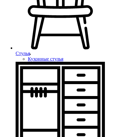
Стулья
Кухонные стулья