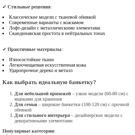
✔
Стильные решения
:
Классические модели с тканевой обивкой
Современные варианты с кожзамом
Лофт-дизайн с металлическими элементами
Скандинавская простота в нейтральных тонах
✔
Практичные материалы
:
Износостойкие ткани
Легкоочищаемая искусственная кожа
Ударопрочное дерево и металл
Как выбрать идеальную банкетку?
Для небольшой прихожей
– узкие модели (60-80 см) с
ящиками для хранения
Для семьи
– широкие банкетки (100-120 см) с прочной
обивкой
Для стильного интерьера
– дизайнерские модели с
декоративными элементами
Популярные категории
: